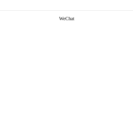
WeChat